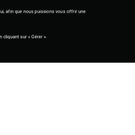
lui, afin que nous puissions vous offrir une
cliquant sur « Gérer ».