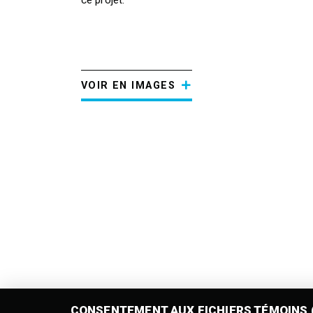
VOIR EN IMAGES
CONSENTEMENT AUX FICHIERS TÉMOINS 