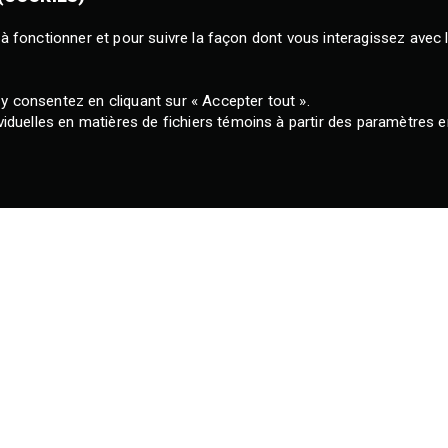
r à fonctionner et pour suivre la façon dont vous interagissez avec 
 y consentez en cliquant sur « Accepter tout ».
uelles en matières de fichiers témoins à partir des paramètres en 