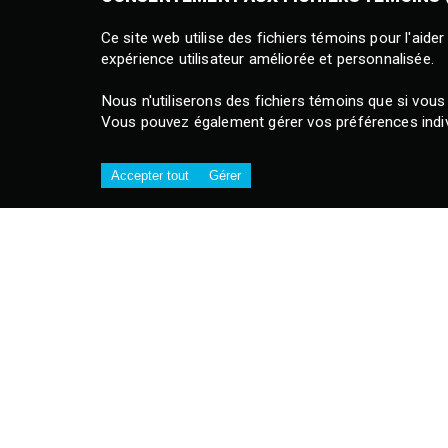
Ce site web utilise des fichiers témoins pour l'aide
expérience utilisateur améliorée et personnalisée.
Nous n'utiliserons des fichiers témoins que si vous
Vous pouvez également gérer vos préférences individ
Accepter tout
Gérer