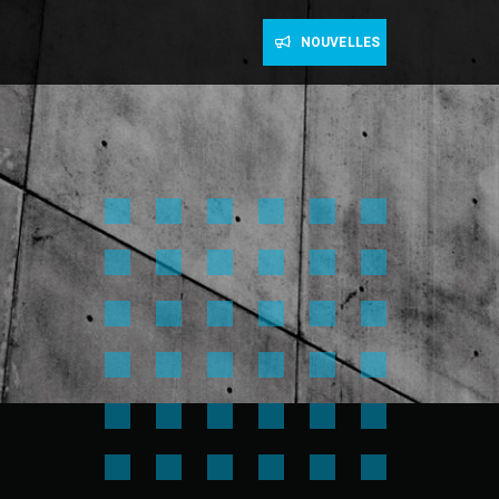
NOUVELLES