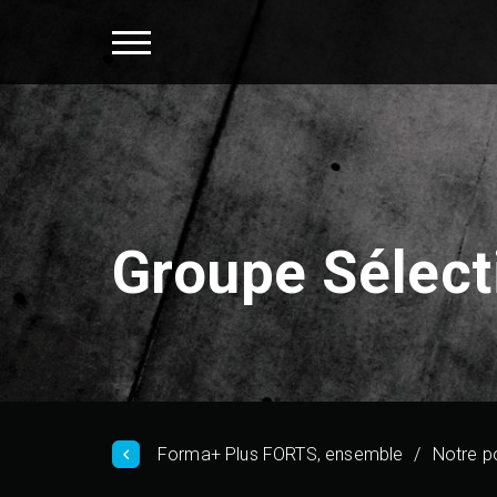
Groupe Sélect
Forma+ Plus FORTS, ensemble
Notre po