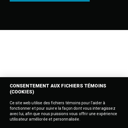
CONSENTEMENT AUX FICHIERS TÉMOINS
(COOKIES)
Ce site web utilise des fichiers témoins pour l'aider à
fonctionner et pour suivre la façon dont vous interagissez
avec lui, afin que nous puissions vous offrir une expérience
utilisateur améliorée et personnalisée.