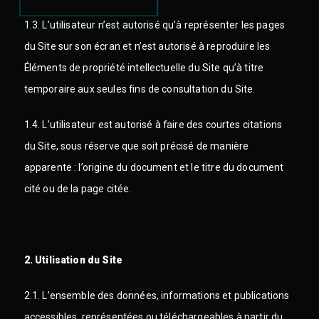
1.3. L’utilisateur n’est autorisé qu’à représenter les pages
du Site sur son écran et n’est autorisé à reproduire les
Éléments de propriété intellectuelle du Site qu’à titre
temporaire aux seules fins de consultation du Site.
1.4. L’utilisateur est autorisé à faire des courtes citations
du Site, sous réserve que soit précisé de manière
apparente : l’origine du document et le titre du document
cité ou de la page citée.
2. Utilisation du Site
2.1. L’ensemble des données, informations et publications
accessibles, représentées ou téléchargeables à partir du