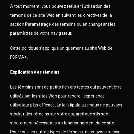
À tout moment, vous pouvez refuser l’utilisation des
témoins de ce site Web en suivant les directives de la
section Paramétrage des témoins ou en changeant les
paramètres de votre navigateur.
Cette politique s’applique uniquement au site Web de
FORMA+.
Explication des témoins
Les témoins sont de petits fichiers textes qui peuvent être
utilisés par les sites Web pour rendre l'expérience
utilisateur plus efficace.
La loi stipule que nous ne pouvons
stocker des témoins sur votre appareil que s’ils sont
strictement nécessaires au fonctionnement de ce site.
Pour tous les autres types de témoins, nous avons besoin