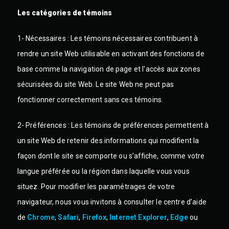
Les catégories de témoins
1- Nécessaires :
Les témoins nécessaires contribuent à
rendre un site Web utilisable en activant des fonctions de
base comme la navigation de page et l'accès aux zones
sécurisées du site Web. Le site Web ne peut pas
fonctionner correctement sans ces témoins.
2- Préférences :
Les témoins de préférences permettent à
un site Web de retenir des informations qui modifient la
façon dont le site se comporte ou s’affiche, comme votre
langue préférée ou la région dans laquelle vous vous
situez. Pour modifier les paramétrages de votre
navigateur, nous vous invitons à consulter le centre d’aide
de
Chrome
,
Safari
,
Firefox
,
Internet Explorer
,
Edge
ou