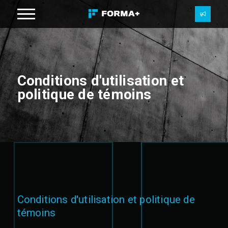
Conditions d'utilisation et
politique de témoins
Conditions d'utilisation et politique de
témoins