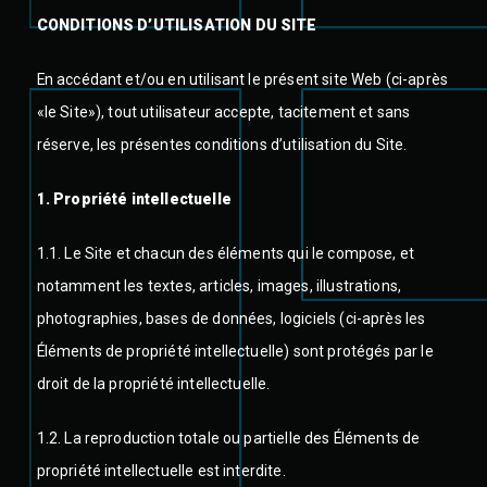
CONDITIONS D’UTILISATION DU SITE
En accédant et/ou en utilisant le présent site Web (ci-après
«le Site»), tout utilisateur accepte, tacitement et sans
réserve, les présentes conditions d’utilisation du Site.
1. Propriété intellectuelle
1.1. Le Site et chacun des éléments qui le compose, et
notamment les textes, articles, images, illustrations,
photographies, bases de données, logiciels (ci-après les
Éléments de propriété intellectuelle) sont protégés par le
droit de la propriété intellectuelle.
1.2. La reproduction totale ou partielle des Éléments de
propriété intellectuelle est interdite.