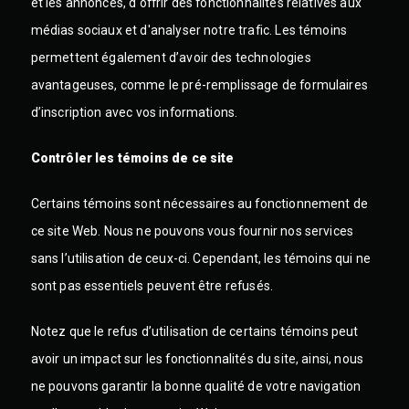
et les annonces, d'offrir des fonctionnalités relatives aux
médias sociaux et d'analyser notre trafic. Les témoins
permettent également d’avoir des technologies
avantageuses, comme le pré-remplissage de formulaires
d’inscription avec vos informations.
Contrôler les témoins de ce site
Certains témoins sont nécessaires au fonctionnement de
ce site Web. Nous ne pouvons vous fournir nos services
sans l’utilisation de ceux-ci. Cependant, les témoins qui ne
sont pas essentiels peuvent être refusés.
Notez que le refus d’utilisation de certains témoins peut
avoir un impact sur les fonctionnalités du site, ainsi, nous
ne pouvons garantir la bonne qualité de votre navigation