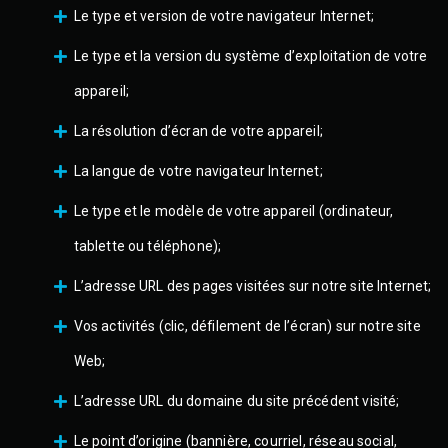
Le type et version de votre navigateur Internet;
Le type et la version du système d’exploitation de votre
appareil;
La résolution d’écran de votre appareil;
La langue de votre navigateur Internet;
Le type et le modèle de votre appareil (ordinateur,
tablette ou téléphone);
L’adresse URL des pages visitées sur notre site Internet;
Vos activités (clic, défilement de l’écran) sur notre site
Web;
L’adresse URL du domaine du site précédent visité;
Le point d’origine (bannière, courriel, réseau social,