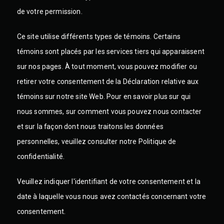
de votre permission.
Ce site utilise différents types de témoins. Certains
témoins sont placés par les services tiers qui apparaissent
sur nos pages.
À tout moment, vous pouvez modifier ou
retirer votre consentement de la Déclaration relative aux
témoins sur notre site Web.
Pour en savoir plus sur qui
nous sommes, sur comment vous pouvez nous contacter
et sur la façon dont nous traitons les données
personnelles, veuillez consulter notre Politique de
confidentialité.
Veuillez indiquer l'identifiant de votre consentement et la
date à laquelle vous nous avez contactés concernant votre
consentement.