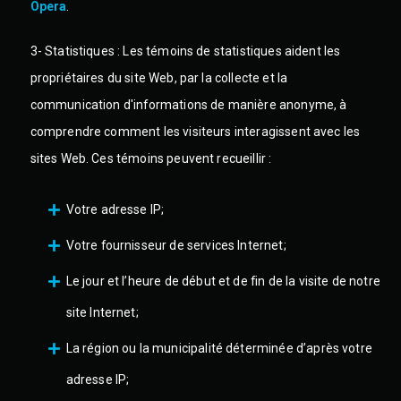
Opera
.
3- Statistiques :
Les témoins de statistiques aident les
propriétaires du site Web, par la collecte et la
communication d'informations de manière anonyme, à
comprendre comment les visiteurs interagissent avec les
sites Web. Ces témoins peuvent recueillir :
Votre adresse IP;
Votre fournisseur de services Internet;
Le jour et l’heure de début et de fin de la visite de notre
site Internet;
La région ou la municipalité déterminée d’après votre
adresse IP;