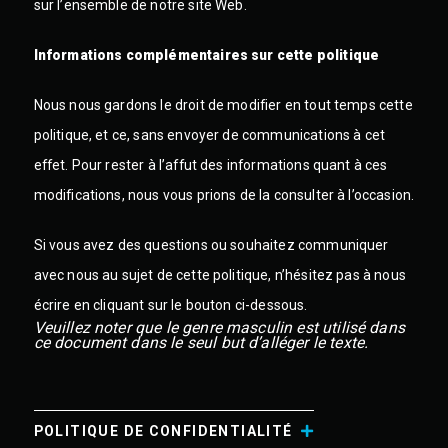
sur l’ensemble de notre site Web.
Informations complémentaires sur cette politique
Nous nous gardons le droit de modifier en tout temps cette
politique, et ce, sans envoyer de communications à cet
effet. Pour rester à l’affut des informations quant à ces
modifications, nous vous prions de la consulter à l’occasion.
Si vous avez des questions ou souhaitez communiquer
avec nous au sujet de cette politique, n’hésitez pas à nous
écrire en cliquant sur le bouton ci-dessous.
Veuillez noter que le genre masculin est utilisé dans
ce document dans le seul but d’alléger le texte.
POLITIQUE DE CONFIDENTIALITÉ