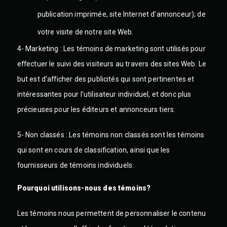
publication imprimée, site Internet d’annonceur); de
votre visite de notre site Web.
4- Marketing :
Les témoins de marketing sont utilisés pour
effectuer le suivi des visiteurs au travers des sites Web. Le
but est d'afficher des publicités qui sont pertinentes et
intéressantes pour l'utilisateur individuel, et donc plus
précieuses pour les éditeurs et annonceurs tiers.
5- Non classés : Les témoins non classés sont les témoins
qui sont en cours de classification, ainsi que les
fournisseurs de témoins individuels.
Pourquoi utilisons-nous des témoins?
Les témoins nous permettent de personnaliser le contenu