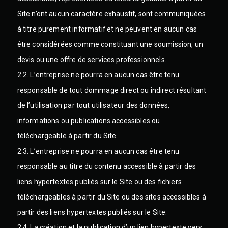
Site n’ont aucun caractère exhaustif, sont communiquées
à titre purement informatif et ne peuvent en aucun cas
être considérées comme constituant une soumission, un
devis ou une offre de services professionnels.
2.2. L’entreprise ne pourra en aucun cas être tenu
responsable de tout dommage direct ou indirect résultant
de l’utilisation par tout utilisateur des données,
informations ou publications accessibles ou
téléchargeable à partir du Site.
2.3. L’entreprise ne pourra en aucun cas être tenu
responsable au titre du contenu accessible à partir des
liens hypertextes publiés sur le Site ou des fichiers
téléchargeables à partir du Site ou des sites accessibles à
partir des liens hypertextes publiés sur le Site.
2.4. La création et la publication d’un lien hypertexte vers