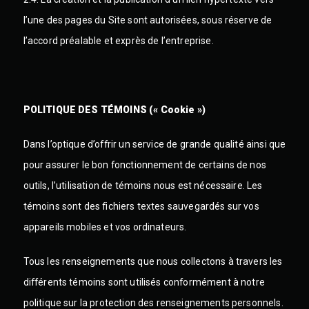
l’une des pages du Site sont autorisées, sous réserve de
l’accord préalable et exprès de l’entreprise.
POLITIQUE DES TÉMOINS (« Cookie »)
Dans l’optique d’offrir un service de grande qualité ainsi que
pour assurer le bon fonctionnement de certains de nos
outils, l’utilisation de témoins nous est nécessaire. Les
témoins sont des fichiers textes sauvegardés sur vos
appareils mobiles et vos ordinateurs.
Tous les renseignements que nous collectons à travers les
différents témoins sont utilisés conformément à notre
politique sur la protection des renseignements personnels.