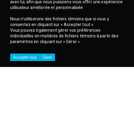
avec lui, afin que nous puissions vous offrir une expérience
utilisateur améliorée et personnalisée.
Nous n'utiliserons des fichiers témoins que si vous y
consentez en cliquant sur « Accepter tout ».
Vous pouvez également gérer vos préférences
individuelles en matières de fichiers témoins à partir des
paramètres en cliquant sur « Gérer ».
Accepter tout
Gérer
SIÈGE SOCIAL