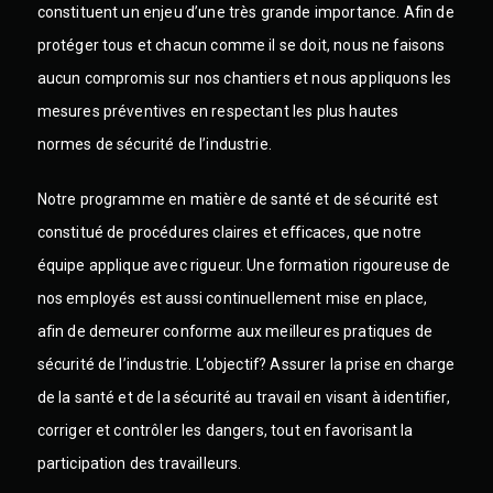
constituent un enjeu d’une très grande importance. Afin de
protéger tous et chacun comme il se doit, nous ne faisons
aucun compromis sur nos chantiers et nous appliquons les
mesures préventives en respectant les plus hautes
normes de sécurité de l’industrie.
Notre programme en matière de santé et de sécurité est
constitué de procédures claires et efficaces, que notre
équipe applique avec rigueur. Une formation rigoureuse de
nos employés est aussi continuellement mise en place,
afin de demeurer conforme aux meilleures pratiques de
sécurité de l’industrie. L’objectif? Assurer la prise en charge
de la santé et de la sécurité au travail en visant à identifier,
corriger et contrôler les dangers, tout en favorisant la
participation des travailleurs.