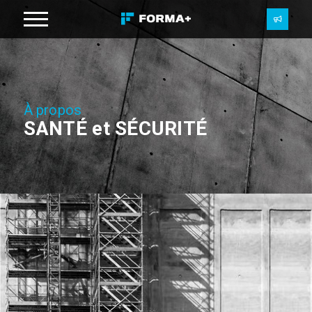
À propos
SANTÉ et SÉCURITÉ