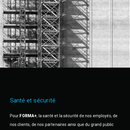
Santé et sécurité
Pour
FORMA+
, la santé et la sécurité de nos employés, de
nos clients, de nos partenaires ainsi que du grand public