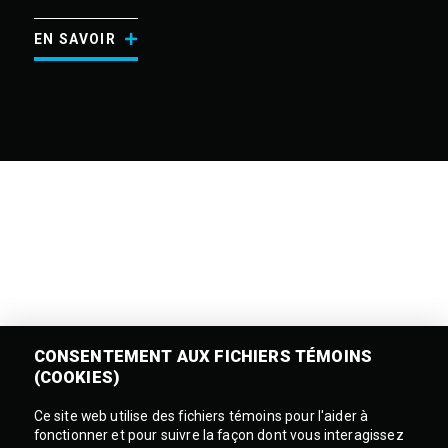
EN SAVOIR
CONSENTEMENT AUX FICHIERS TÉMOINS
(COOKIES)
Ce site web utilise des fichiers témoins pour l'aider à
fonctionner et pour suivre la façon dont vous interagissez